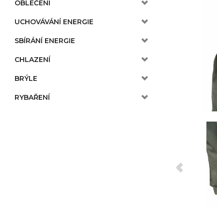
OBLEČENÍ
UCHOVÁVÁNÍ ENERGIE
SBÍRÁNÍ ENERGIE
CHLAZENÍ
BRÝLE
RYBAŘENÍ