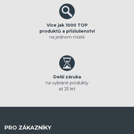
Více jak 1000 TOP
produktů a příslušenství
na jednom místě
Delší záruka
na vybrané produkty
až 25 let
PRO ZÁKAZNÍKY