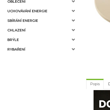
OBLEČENÍ
UCHOVÁVÁNÍ ENERGIE
SBÍRÁNÍ ENERGIE
CHLAZENÍ
BRÝLE
RYBAŘENÍ
Popis