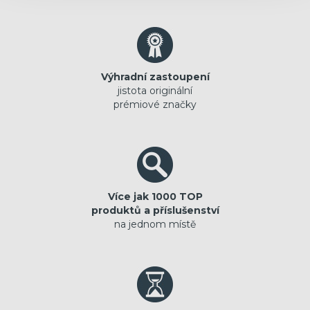
Výhradní zastoupení
jistota originální
prémiové značky
Více jak 1000 TOP
produktů a příslušenství
na jednom místě