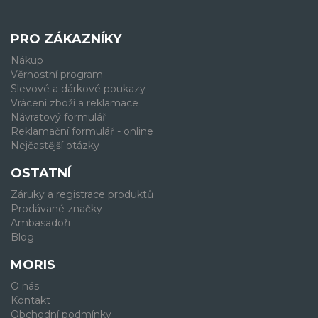
PRO ZÁKAZNÍKY
Nákup
Věrnostní program
Slevové a dárkové poukazy
Vrácení zboží a reklamace
Návratový formulář
Reklamační formulář - online
Nejčastější otázky
OSTATNÍ
Záruky a registrace produktů
Prodávané značky
Ambasadoři
Blog
MORIS
O nás
Kontakt
Obchodní podmínky