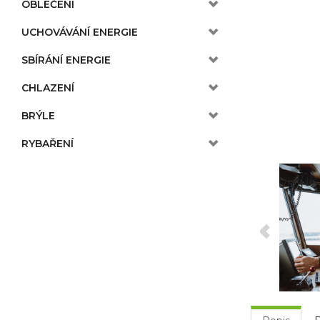
OBLEČENÍ
UCHOVÁVÁNÍ ENERGIE
SBÍRÁNÍ ENERGIE
CHLAZENÍ
BRÝLE
RYBAŘENÍ