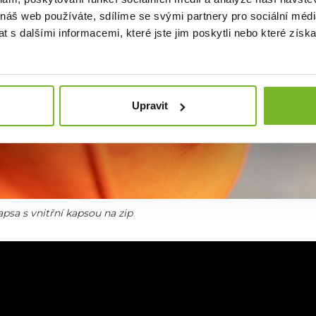
 náš web používáte, sdílíme se svými partnery pro sociální média
 s dalšími informacemi, které jste jim poskytli nebo které získa
Upravit
psa s vnitřní kapsou na zip