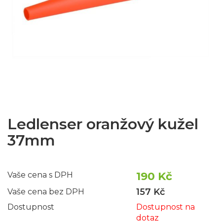
Ledlenser oranžový kužel
37mm
190 Kč
Vaše cena s DPH
157 Kč
Vaše cena bez DPH
Dostupnost
Dostupnost na
dotaz