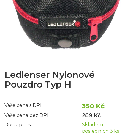
Ledlenser Nylonové
Pouzdro Typ H
350 Kč
Vaše cena s DPH
289 Kč
Vaše cena bez DPH
Dostupnost
Skladem
posledních 3 ks