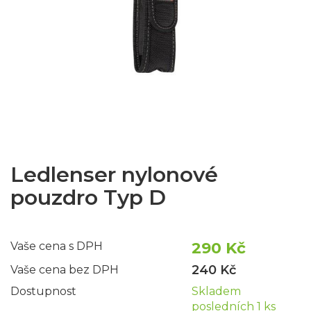
Ledlenser nylonové
pouzdro Typ D
290 Kč
Vaše cena s DPH
240 Kč
Vaše cena bez DPH
Dostupnost
Skladem
posledních 1 ks