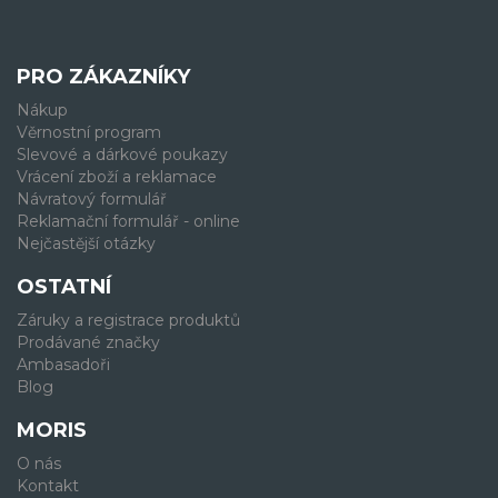
PRO ZÁKAZNÍKY
Nákup
Věrnostní program
Slevové a dárkové poukazy
Vrácení zboží a reklamace
Návratový formulář
Reklamační formulář - online
Nejčastější otázky
OSTATNÍ
Záruky a registrace produktů
Prodávané značky
Ambasadoři
Blog
MORIS
O nás
Kontakt