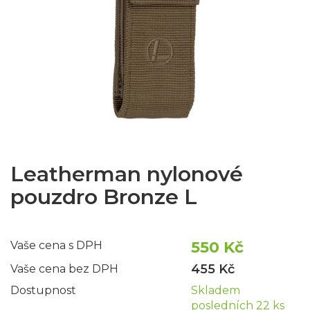
Leatherman nylonové
pouzdro Bronze L
550 Kč
Vaše cena s DPH
455 Kč
Vaše cena bez DPH
Dostupnost
Skladem
posledních 22 ks