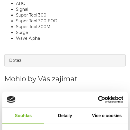
ARC
Signal
Super Tool 300
Super Tool 300 EOD
Super Tool 300M
Surge
Wave Alpha
Dotaz
Mohlo by Vás zajímat
Novinka
Souhlas
Detaily
Více o cookies