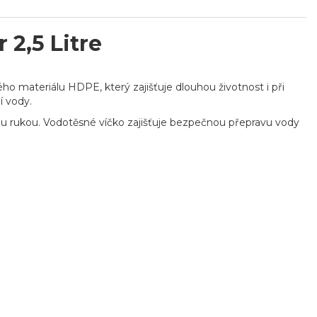
2,5 Litre
o materiálu HDPE, který zajišťuje dlouhou životnost i při
í vody.
 rukou. Vodotěsné víčko zajišťuje bezpečnou přepravu vody