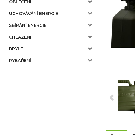
OBLEČENÍ
UCHOVÁVÁNÍ ENERGIE
SBÍRÁNÍ ENERGIE
CHLAZENÍ
BRÝLE
RYBAŘENÍ