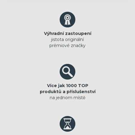
Výhradní zastoupení
jistota originální
prémiové značky
Více jak 1000 TOP
produktů a příslušenství
na jednom místě