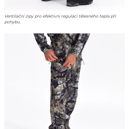
Ventilační zipy pro efektivní regulaci tělesného tepla při
pohybu.