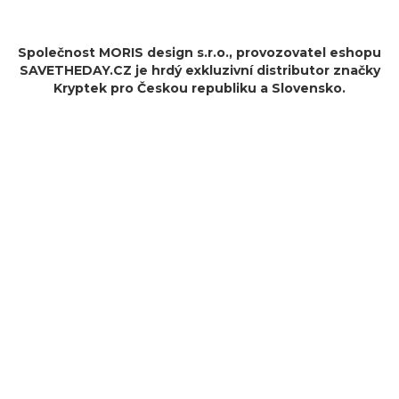
Společnost MORIS design s.r.o.,
provozovatel
eshopu
SAVETHEDAY.CZ je hrdý exkluzivní distributor značky
Kryptek pro Českou republiku a Slovensko.