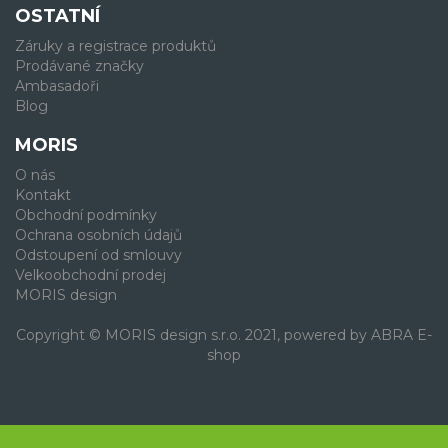
OSTATNÍ
Záruky a registrace produktů
Prodávané značky
Ambasadoři
Blog
MORIS
O nás
Kontakt
Obchodní podmínky
Ochrana osobních údajů
Odstoupení od smlouvy
Velkoobchodní prodej
MORIS design
Copyright © MORIS design s.r.o. 2021, powered by
ABRA E-
shop