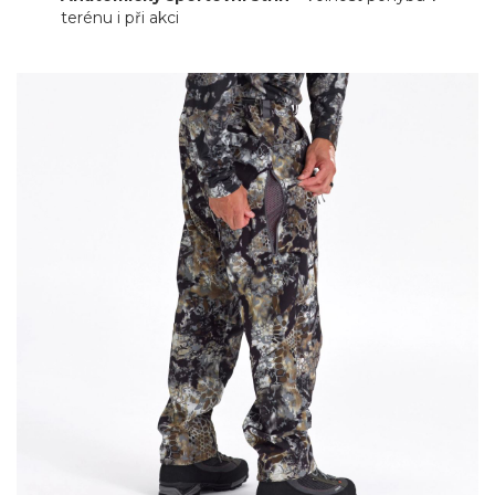
terénu i při akci