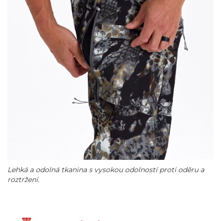
Lehká a odolná tkanina s vysokou odolností proti oděru a
roztržení.