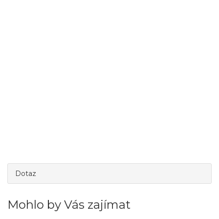
Dotaz
Mohlo by Vás zajímat