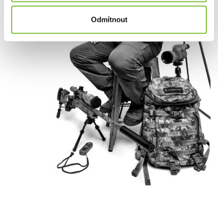
Odmítnout