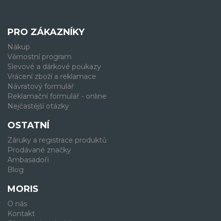
PRO ZÁKAZNÍKY
Nákup
Věrnostní program
Slevové a dárkové poukazy
Vrácení zboží a reklamace
Návratový formulář
Reklamační formulář - online
Nejčastější otázky
OSTATNÍ
Záruky a registrace produktů
Prodávané značky
Ambasadoři
Blog
MORIS
O nás
Kontakt