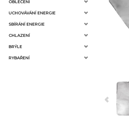
OBLEČENÍ
UCHOVÁVÁNÍ ENERGIE
SBÍRÁNÍ ENERGIE
CHLAZENÍ
BRÝLE
RYBAŘENÍ