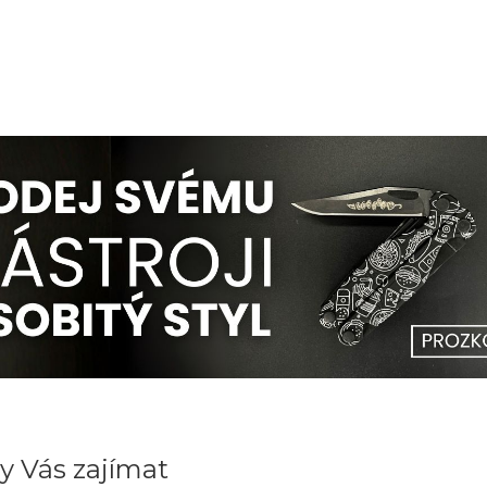
y Vás zajímat