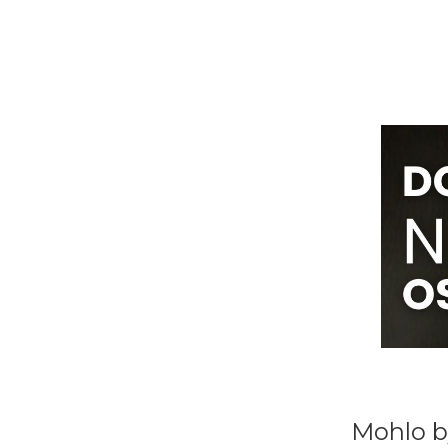
Mohlo b