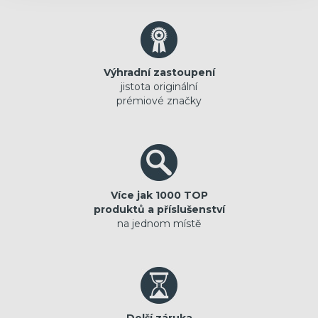
Výhradní zastoupení
jistota originální
prémiové značky
Více jak 1000 TOP
produktů a příslušenství
na jednom místě