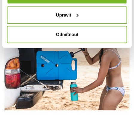
Upravit
Odmítnout