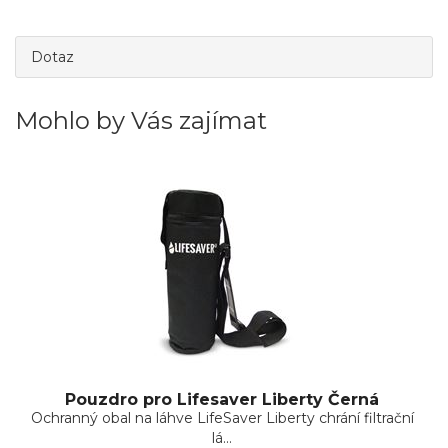
Dotaz
Mohlo by Vás zajímat
Pouzdro pro Lifesaver Liberty Černá
Ochranný obal na láhve LifeSaver Liberty chrání filtrační
lá...