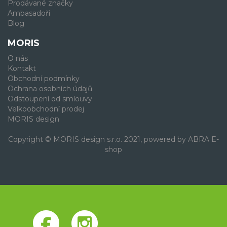
Prodávané značky
Ambasadoři
Blog
MORIS
O nás
Kontakt
Obchodní podmínky
Ochrana osobních údajů
Odstoupení od smlouvy
Velkoobchodní prodej
MORIS design
Copyright © MORIS design s.r.o. 2021, powered by
ABRA E-
shop