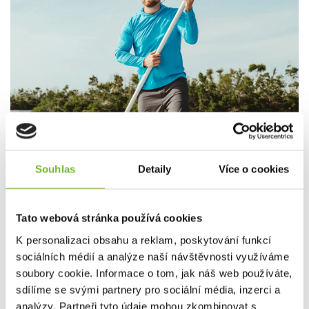
Souhlas
Detaily
Více o cookies
Tato webová stránka používá cookies
K personalizaci obsahu a reklam, poskytování funkcí
sociálních médií a analýze naší návštěvnosti využíváme
soubory cookie. Informace o tom, jak náš web používáte,
sdílíme se svými partnery pro sociální média, inzerci a
analýzy. Partneři tyto údaje mohou zkombinovat s