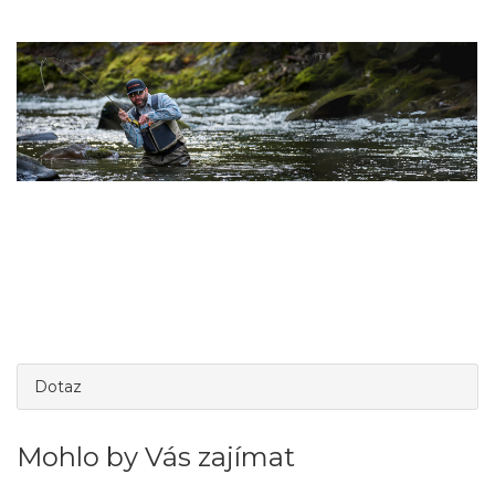
Dotaz
Mohlo by Vás zajímat