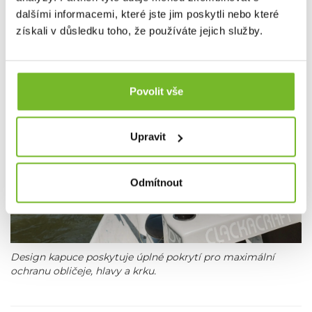
dalšími informacemi, které jste jim poskytli nebo které
získali v důsledku toho, že používáte jejich služby.
Povolit vše
Upravit
Odmítnout
Design kapuce poskytuje úplné pokrytí pro maximální
ochranu obličeje, hlavy a krku.