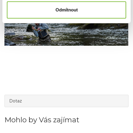
Odmítnout
Dotaz
Mohlo by Vás zajímat