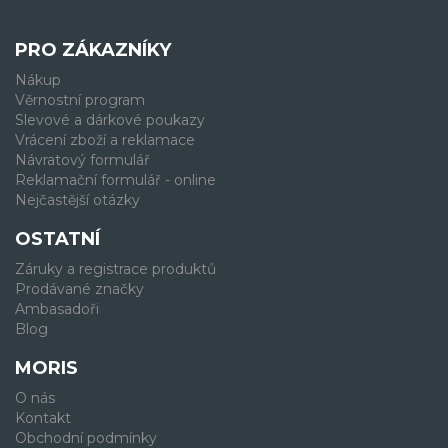
PRO ZÁKAZNÍKY
Nákup
Věrnostní program
Slevové a dárkové poukazy
Vrácení zboží a reklamace
Návratový formulář
Reklamační formulář - online
Nejčastější otázky
OSTATNÍ
Záruky a registrace produktů
Prodávané značky
Ambasadoři
Blog
MORIS
O nás
Kontakt
Obchodní podmínky