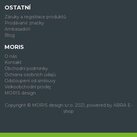
OSTATNÍ
Záruky a registrace produktů
Prodávané značky
Ambasadoři
Blog
MORIS
O nás
Kontakt
Obchodní podmínky
Ochrana osobních údajů
Odstoupení od smlouvy
Velkoobchodní prodej
MORIS design
Copyright © MORIS design s.r.o. 2021, powered by
ABRA E-
shop