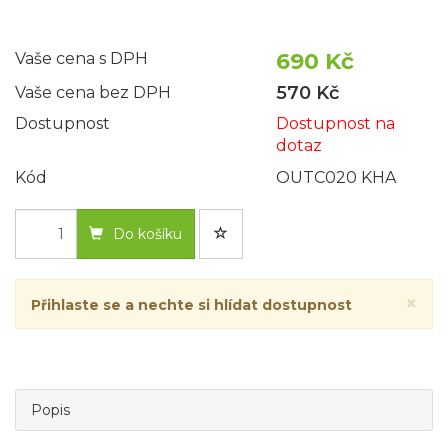
690 Kč
Vaše cena s DPH
570 Kč
Vaše cena bez DPH
Dostupnost
Dostupnost na
dotaz
Kód
OUTC020 KHA
Do košíku
×
Přihlaste se a nechte si hlídat dostupnost
Popis