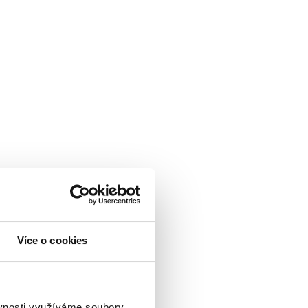
Více o cookies
ěvnosti využíváme soubory