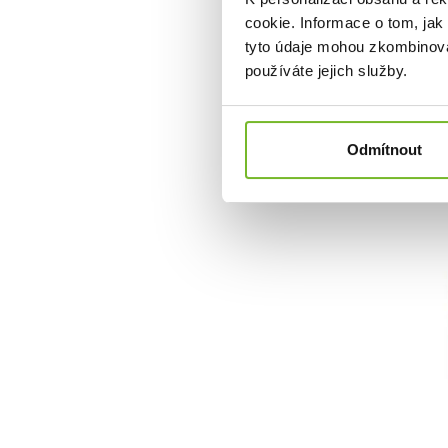
cookie. Informace o tom, jak
tyto údaje mohou zkombinovat
používáte jejich služby.
Odmítnout