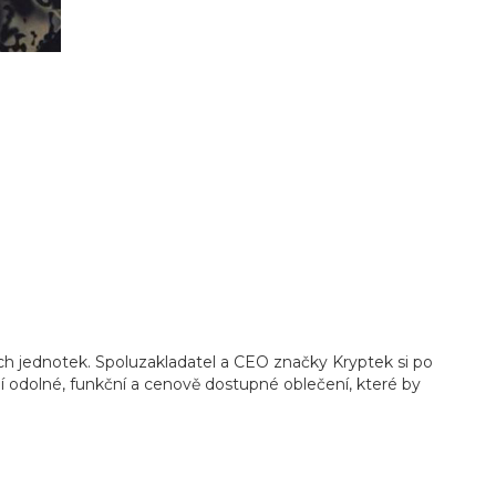
ch jednotek. Spoluzakladatel a CEO značky Kryptek si po
 odolné, funkční a cenově dostupné oblečení, které by