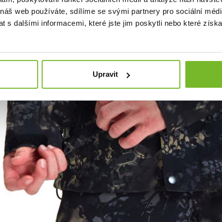
 náš web používáte, sdílíme se svými partnery pro sociální média
 s dalšími informacemi, které jste jim poskytli nebo které získa
Upravit