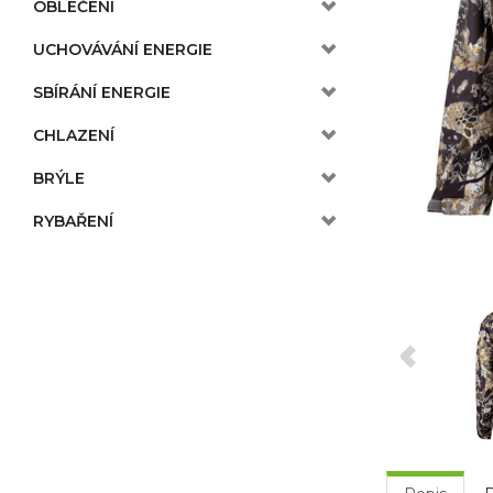
OBLEČENÍ
UCHOVÁVÁNÍ ENERGIE
SBÍRÁNÍ ENERGIE
CHLAZENÍ
BRÝLE
RYBAŘENÍ