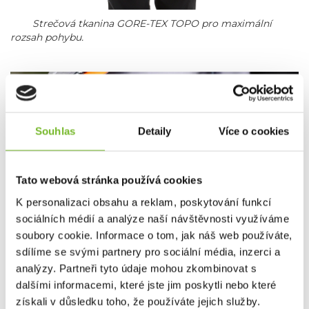
Strečová tkanina GORE-TEX TOPO pro maximální
rozsah pohybu.
Souhlas
Detaily
Více o cookies
Tato webová stránka používá cookies
K personalizaci obsahu a reklam, poskytování funkcí
sociálních médií a analýze naší návštěvnosti využíváme
soubory cookie. Informace o tom, jak náš web používáte,
sdílíme se svými partnery pro sociální média, inzerci a
analýzy. Partneři tyto údaje mohou zkombinovat s
dalšími informacemi, které jste jim poskytli nebo které
získali v důsledku toho, že používáte jejich služby.