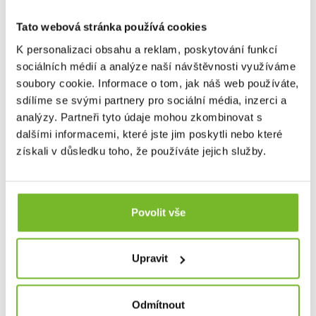
Tato webová stránka používá cookies
K personalizaci obsahu a reklam, poskytování funkcí
sociálních médií a analýze naší návštěvnosti využíváme
soubory cookie. Informace o tom, jak náš web používáte,
sdílíme se svými partnery pro sociální média, inzerci a
analýzy. Partneři tyto údaje mohou zkombinovat s
dalšími informacemi, které jste jim poskytli nebo které
získali v důsledku toho, že používáte jejich služby.
Nastavitelné manžety.
Povolit vše
Upravit
Odmítnout