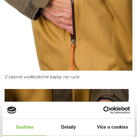
2 zipové voděodolné kapsy na ruce.
Souhlas
Detaily
Více o cookies