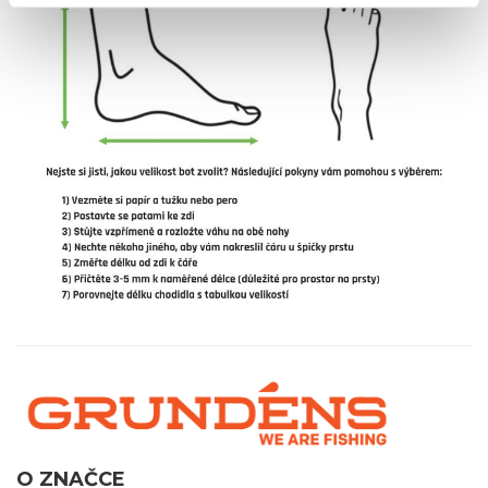
O ZNAČCE