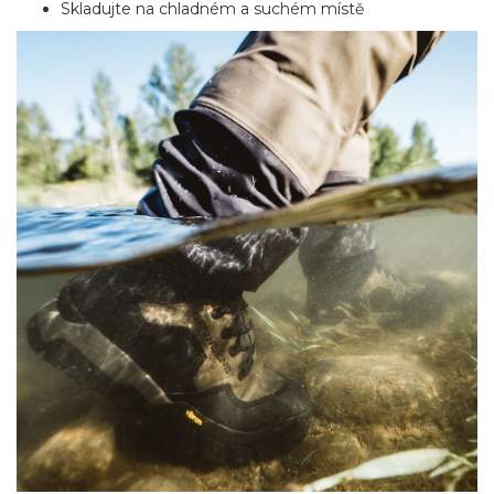
Skladujte na chladném a suchém místě