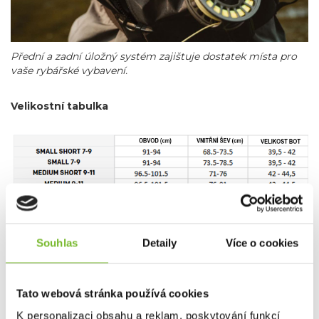
Přední a zadní úložný systém zajištuje dostatek místa pro
vaše rybářské vybavení.
Velikostní tabulka
Souhlas
Detaily
Více o cookies
Tato webová stránka používá cookies
K personalizaci obsahu a reklam, poskytování funkcí