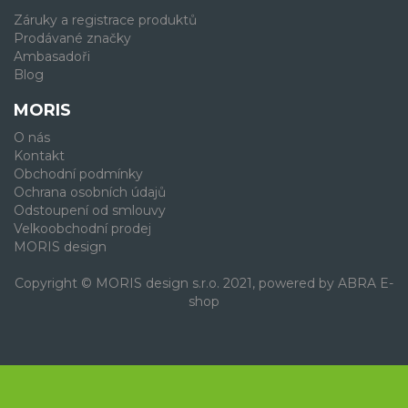
Záruky a registrace produktů
Prodávané značky
Ambasadoři
Blog
MORIS
O nás
Kontakt
Obchodní podmínky
Ochrana osobních údajů
Odstoupení od smlouvy
Velkoobchodní prodej
MORIS design
Copyright © MORIS design s.r.o. 2021, powered by
ABRA E-
shop