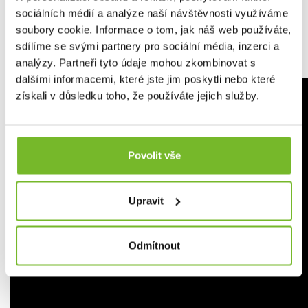
sociálních médií a analýze naší návštěvnosti využíváme
soubory cookie. Informace o tom, jak náš web používáte,
sdílíme se svými partnery pro sociální média, inzerci a
analýzy. Partneři tyto údaje mohou zkombinovat s
dalšími informacemi, které jste jim poskytli nebo které
získali v důsledku toho, že používáte jejich služby.
Povolit vše
Upravit
Odmítnout