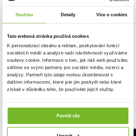
Velikostní tabulka
Souhlas
Detaily
Více o cookies
Tato webová stránka používá cookies
K personalizaci obsahu a reklam, poskytování funkcí
sociálních médií a analýze naší návštěvnosti využíváme
soubory cookie. Informace o tom, jak náš web používáte,
sdílíme se svými partnery pro sociální média, inzerci a
analýzy. Partneři tyto údaje mohou zkombinovat s
dalšími informacemi, které jste jim poskytli nebo které
získali v důsledku toho, že používáte jejich služby.
Povolit vše
Upravit