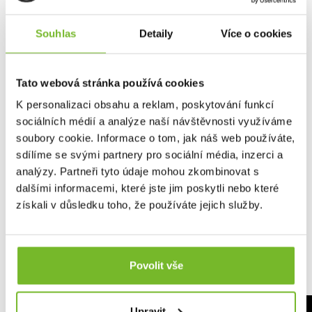
Velikostní tabulka
Souhlas
Detaily
Více o cookies
Tato webová stránka používá cookies
K personalizaci obsahu a reklam, poskytování funkcí
sociálních médií a analýze naší návštěvnosti využíváme
soubory cookie. Informace o tom, jak náš web používáte,
sdílíme se svými partnery pro sociální média, inzerci a
analýzy. Partneři tyto údaje mohou zkombinovat s
dalšími informacemi, které jste jim poskytli nebo které
získali v důsledku toho, že používáte jejich služby.
Povolit vše
Upravit