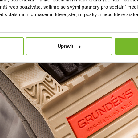
 náš web používáte, sdílíme se svými partnery pro sociální média
 s dalšími informacemi, které jste jim poskytli nebo které získa
Upravit