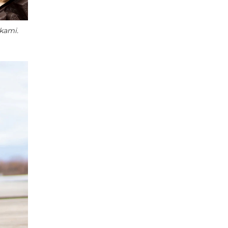
kami.