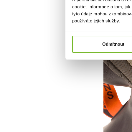
cookie. Informace o tom, jak
tyto údaje mohou zkombinovat
používáte jejich služby.
Odmítnout