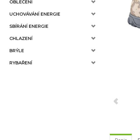
OBLEČENÍ
UCHOVÁVÁNÍ ENERGIE
SBÍRÁNÍ ENERGIE
CHLAZENÍ
BRÝLE
RYBAŘENÍ