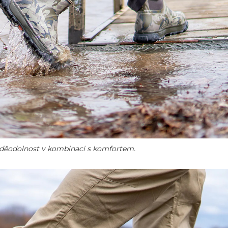
děodolnost v kombinaci s komfortem.