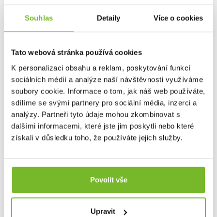
Souhlas
Detaily
Více o cookies
Tato webová stránka používá cookies
K personalizaci obsahu a reklam, poskytování funkcí
sociálních médií a analýze naší návštěvnosti využíváme
soubory cookie. Informace o tom, jak náš web používáte,
sdílíme se svými partnery pro sociální média, inzerci a
analýzy. Partneři tyto údaje mohou zkombinovat s
dalšími informacemi, které jste jim poskytli nebo které
získali v důsledku toho, že používáte jejich služby.
Výrazný vzorek, který podporuje protiskluzové vlastnosti
podrážky.
Povolit vše
Upravit