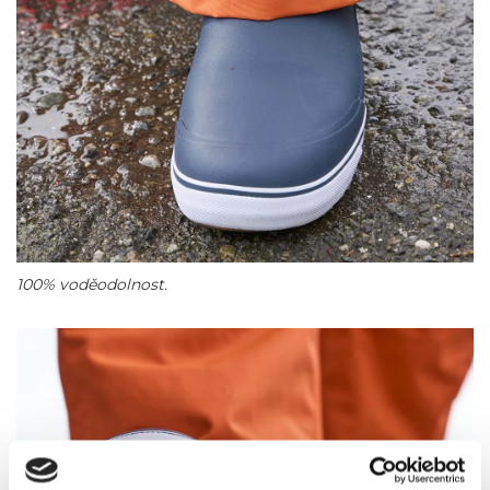
100% voděodolnost.