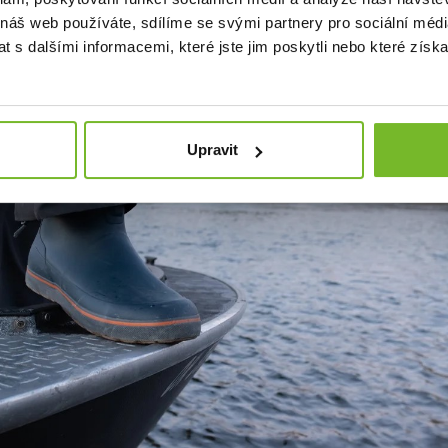
 náš web používáte, sdílíme se svými partnery pro sociální média
 s dalšími informacemi, které jste jim poskytli nebo které získa
Upravit