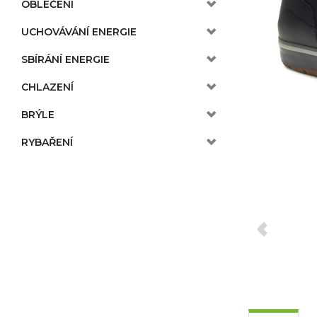
OBLEČENÍ
UCHOVÁVÁNÍ ENERGIE
SBÍRÁNÍ ENERGIE
CHLAZENÍ
BRÝLE
RYBAŘENÍ