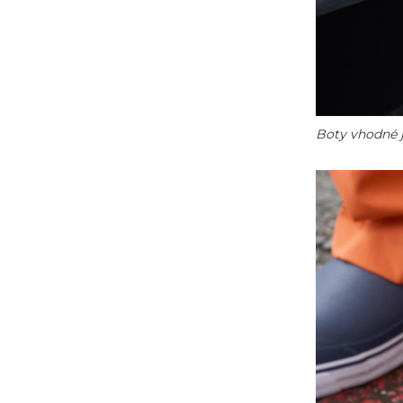
Boty vhodné 