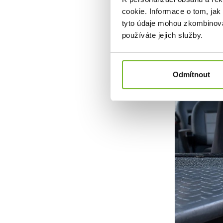
cookie. Informace o tom, jak
tyto údaje mohou zkombinovat
používáte jejich služby.
Odmítnout