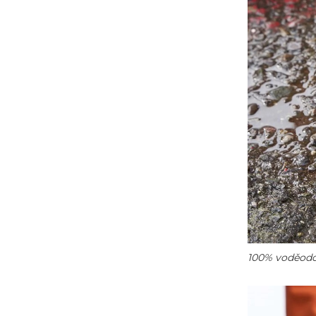
100% voděodo