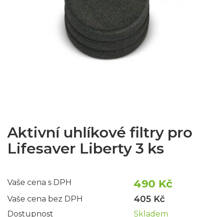
Aktivní uhlíkové filtry pro
Lifesaver Liberty 3 ks
490 Kč
Vaše cena s DPH
405 Kč
Vaše cena bez DPH
Dostupnost
Skladem