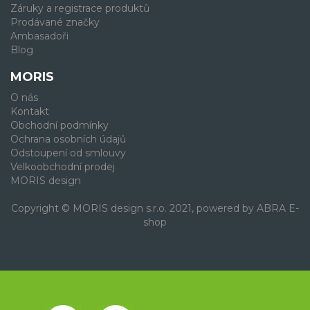
Záruky a registrace produktů
Prodávané značky
Ambasadoři
Blog
MORIS
O nás
Kontakt
Obchodní podmínky
Ochrana osobních údajů
Odstoupení od smlouvy
Velkoobchodní prodej
MORIS design
Copyright © MORIS design s.r.o. 2021, powered by
ABRA E-
shop